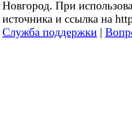
Новгород. При использова
источника и ссылка на http
Служба поддержки
|
Вопр