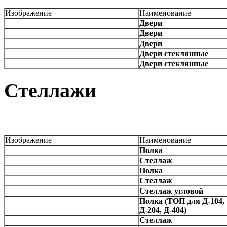
Изображение
Наименование
Двери
Двери
Двери
Двери стеклянные
Двери стеклянные
Стеллажи
Изображение
Наименование
Полка
Стеллаж
Полка
Стеллаж
Стеллаж угловой
Полка (ТОП для Д-104,
Д-204, Д-404)
Стеллаж