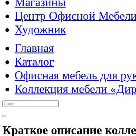
Магазины
Центр Офисной Мебел
Художник
Главная
Каталог
Офисная мебель для ру
Коллекция мебели «Дир
Краткое описание колл