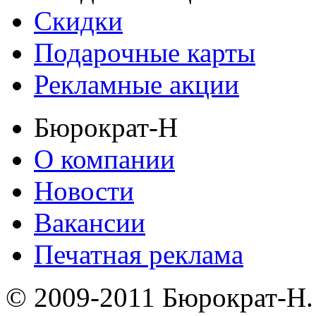
Скидки
Подарочные карты
Рекламные акции
Бюрократ-Н
О компании
Новости
Вакансии
Печатная реклама
© 2009-2011 Бюрократ-Н.