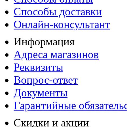
Способы доставки
Онлайн-консультант
Информация
Адреса магазинов
Реквизиты
Вопрос-ответ
Документы
Гарантийные обязатель
Скидки и акции