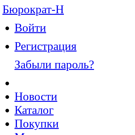
Бюрократ-Н
Войти
Регистрация
Забыли пароль?
Новости
Каталог
Покупки