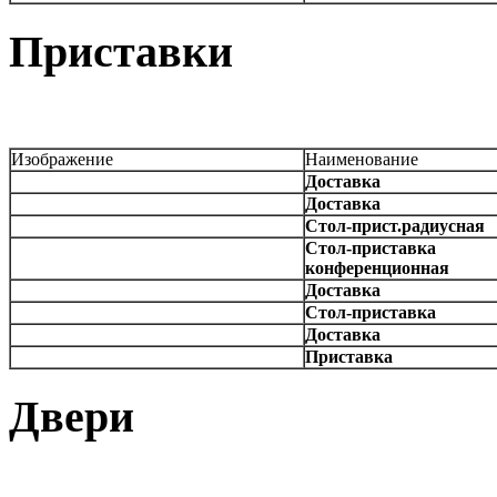
Приставки
Изображение
Наименование
Доставка
Доставка
Стол-прист.радиусная
Стол-приставка
конференционная
Доставка
Стол-приставка
Доставка
Приставка
Двери