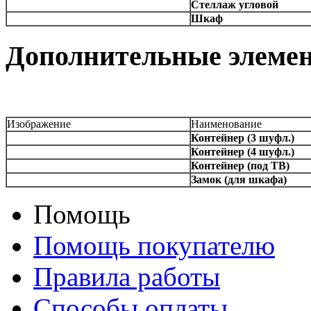
Стеллаж угловой
Шкаф
Дополнительные элеме
Изображение
Наименование
Контейнер (3 шуфл.)
Контейнер (4 шуфл.)
Контейнер (под ТВ)
Замок (для шкафа)
Помощь
Помощь покупателю
Правила работы
Способы оплаты