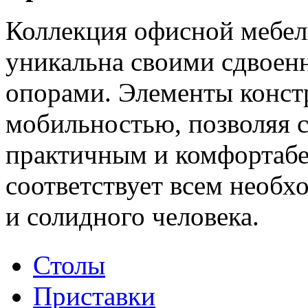
Коллекция офисной мебел
уникальна своими сдвое
опорами. Элементы конст
мобильностью, позволяя с
практичным и комфортабе
соответствует всем необ
и солидного человека.
Столы
Приставки