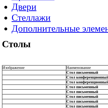
Двери
Стеллажи
Дополнительные элеме
Столы
Изображение
Наименование
Стол письменный
Стол конференционны
Стол конференционны
Стол письменный
Стол письменный
Стол письменный
Стол письменный
Стол письменный